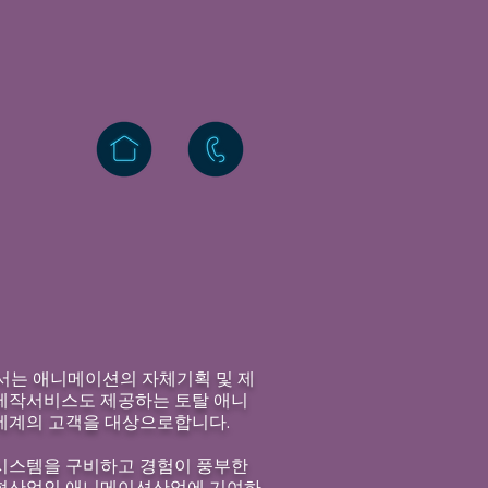
서는 애니메이션의 자체기획 및 제
 제작서비스도 제공하는 토탈 애니
세계의 고객을 대상으로합니다.
시스템을 구비하고 경험이 풍부한
형산업인 애니메이션산업에 기여하