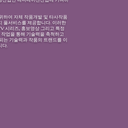
위하여 자체 작품개발 및 타사작품
지 풀서비스를 제공합니다. 이러한
, TV 시리즈, 홍보영상 그리고 특정
 작업을 통해 기술력을 축척하고
되는 기술력과 작품의 트랜드를 이
니다.